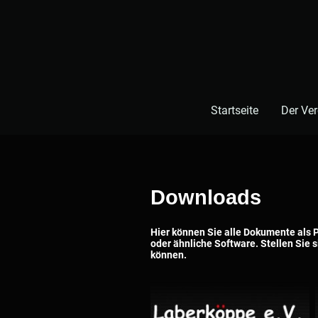
Startseite
Der Ver
Downloads
Hier können Sie alle Dokumente als
oder ähnliche Software. Stellen Sie 
können.