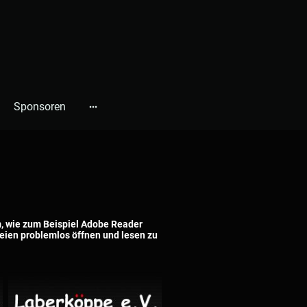
Sponsoren
, wie zum Beispiel Adobe Reader
teien problemlos öffnen und lesen zu