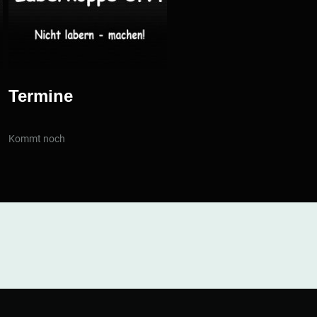
Termine
Kommt noch