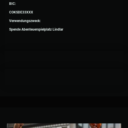
BIC:
COKSDE33XXX
Verwendungszweck:
Spende Abenteuerspielplatz Lindlar