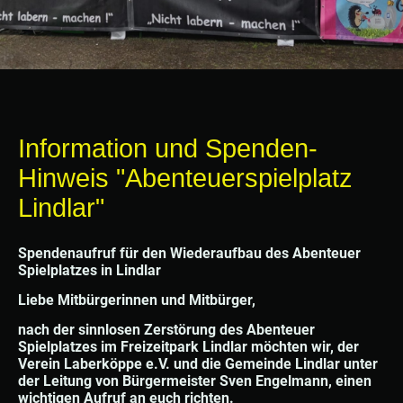
Information und Spenden-
Hinweis "Abenteuerspielplatz
Lindlar"
Spendenaufruf für den Wiederaufbau des Abenteuer
Spielplatzes in Lindlar
Liebe Mitbürgerinnen und Mitbürger,
nach der sinnlosen Zerstörung des Abenteuer
Spielplatzes im Freizeitpark Lindlar möchten wir, der
Verein Laberköppe e.V. und die Gemeinde Lindlar unter
der Leitung von Bürgermeister Sven Engelmann, einen
wichtigen Aufruf an euch richten.