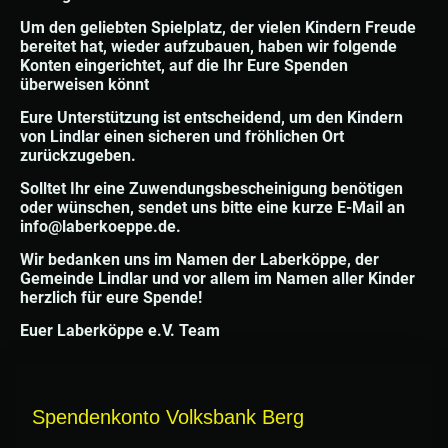
Um den geliebten Spielplatz, der vielen Kindern Freude
bereitet hat, wieder aufzubauen, haben wir folgende
Konten eingerichtet, auf die Ihr Eure Spenden
überweisen könnt
Eure Unterstützung ist entscheidend, um den Kindern
von Lindlar einen sicheren und fröhlichen Ort
zurückzugeben.
Solltet Ihr eine Zuwendungsbescheinigung benötigen
oder wünschen, sendet uns bitte eine kurze E-Mail an
info@laberkoeppe.de.
Wir bedanken uns im Namen der Laberköppe, der
Gemeinde Lindlar und vor allem im Namen aller Kinder
herzlich für eure Spende!
Euer Laberköppe e.V. Team
Spendenkonto Volksbank Berg